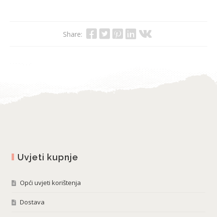
Share:
Uvjeti kupnje
Opći uvjeti korištenja
Dostava