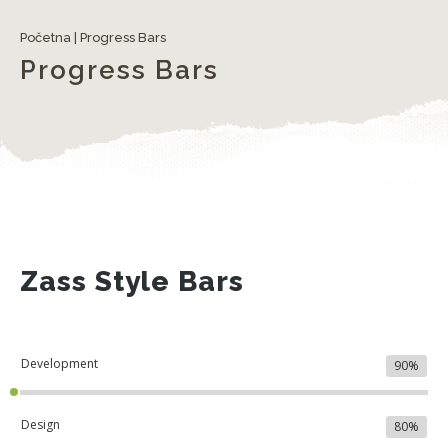
Početna
|
Progress Bars
Progress Bars
Zass Style Bars
Development
90%
Design
80%