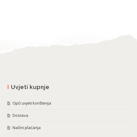
Uvjeti kupnje
Opći uvjeti korištenja
Dostava
Načini plaćanja